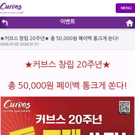
MENU
이벤트
★커브스 창립 20주년★ 총 50,000원 페이백 통크게 쏜다!
2026.01.02-2026.01.31
★커브스 창립 20주년
★
총 50,000원 페이백 통크게 쏜다!