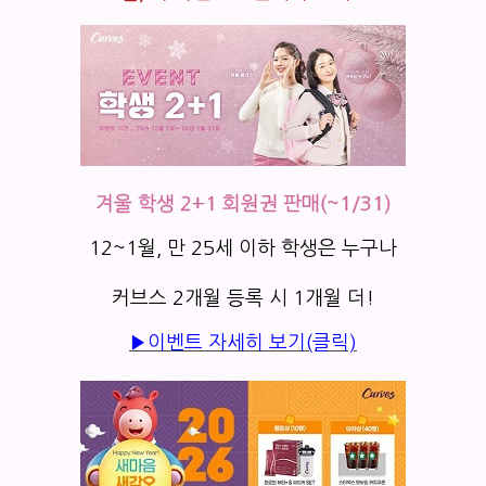
겨울 학생 2+1 회원권 판매(~1/31)
12~1월, 만 25세 이하 학생은 누구나
커브스 2개월 등록 시 1개월 더!
▶이벤트 자세히 보기(클릭)