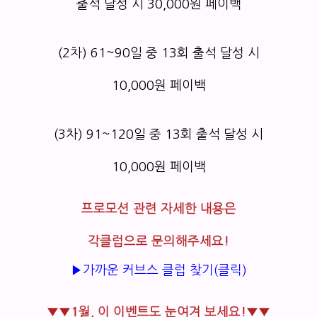
출석 달성 시 30,000원 페이백
(2차) 61~90일 중 13회 출석 달성 시
10,000원 페이백
(3차) 91~120일 중 13회 출석 달성 시
10,000원 페이백
프로모션 관련 자세한 내용은
각클럽으로 문의해주세요!
▶가까운 커브스 클럽 찾기(클릭)
▼▼1월, 이 이벤트도 눈여겨 보세요!▼▼